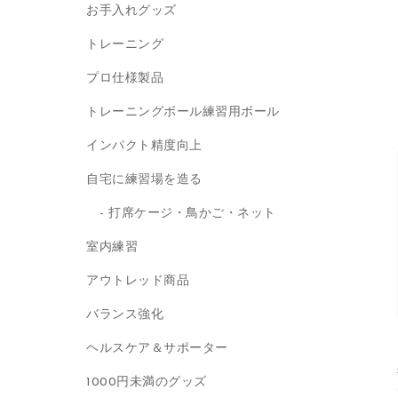
お手入れグッズ
トレーニング
プロ仕様製品
トレーニングボール練習用ボール
インパクト精度向上
自宅に練習場を造る
打席ケージ・鳥かご・ネット
室内練習
アウトレッド商品
バランス強化
ヘルスケア＆サポーター
1000円未満のグッズ