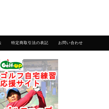
法
特定商取引法の表記
お問い合わせ