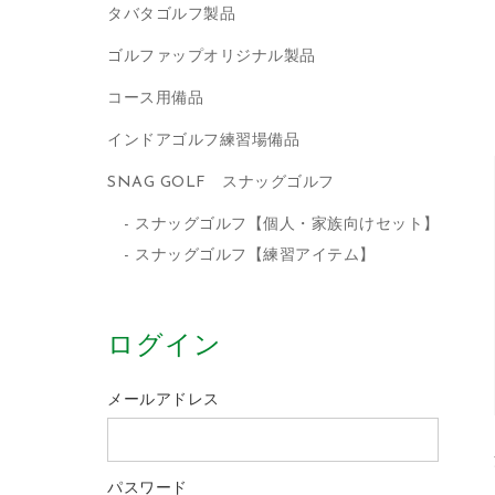
タバタゴルフ製品
ゴルファップオリジナル製品
コース用備品
インドアゴルフ練習場備品
SNAG GOLF スナッグゴルフ
スナッグゴルフ【個人・家族向けセット】
スナッグゴルフ【練習アイテム】
ログイン
メールアドレス
パスワード