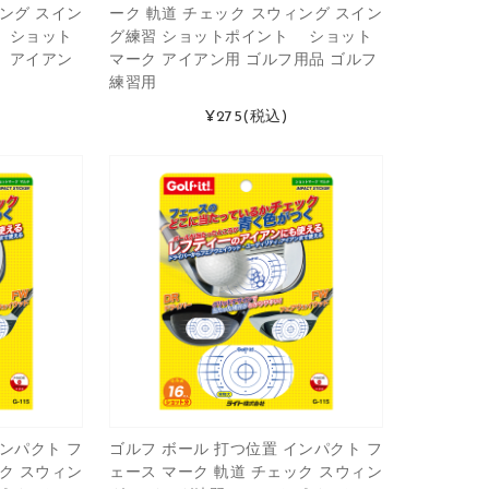
ィング スイン
ーク 軌道 チェック スウィング スイン
 ショット
グ練習 ショットポイント ショット
 アイアン
マーク アイアン用 ゴルフ用品 ゴルフ
練習用
¥275
(税込)
インパクト フ
ゴルフ ボール 打つ位置 インパクト フ
ック スウィン
ェース マーク 軌道 チェック スウィン