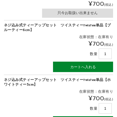
¥700
(税込)
只今お取扱い出来ません
ネジ込み式ティーアップセット ツイスティーtwistee単品【ブ
ルーティー6cm】
在庫状態：在庫有り
¥700
(税込)
数量
ネジ込み式ティーアップセット ツイスティーtwistee単品【ホ
ワイトティー5cm】
在庫状態：在庫有り
¥700
(税込)
数量