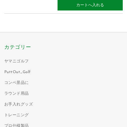
カテゴリー
ヤマニゴルフ
PuttOut_Golf
コンペ景品に
ラウンド用品
お手入れグッズ
トレーニング
プロ仕様製品