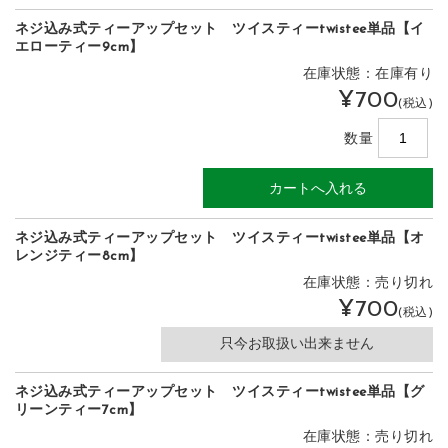
ネジ込み式ティーアップセット ツイスティーtwistee単品【イ
エローティー9cm】
在庫状態：在庫有り
¥700
(税込)
数量
ネジ込み式ティーアップセット ツイスティーtwistee単品【オ
レンジティー8cm】
在庫状態：売り切れ
¥700
(税込)
只今お取扱い出来ません
ネジ込み式ティーアップセット ツイスティーtwistee単品【グ
リーンティー7cm】
在庫状態：売り切れ