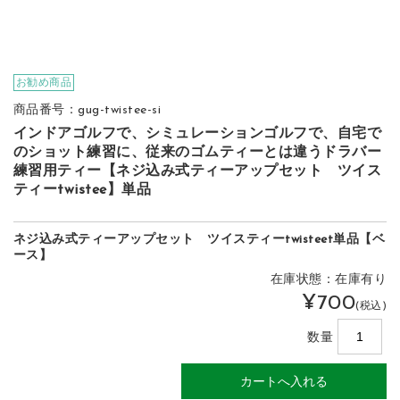
お勧め商品
商品番号：gug-twistee-si
インドアゴルフで、シミュレーションゴルフで、自宅で
のショット練習に、従来のゴムティーとは違うドラバー
練習用ティー【ネジ込み式ティーアップセット ツイス
ティーtwistee】単品
ネジ込み式ティーアップセット ツイスティーtwisteet単品【ベ
ース】
在庫状態：在庫有り
¥700
(税込)
数量