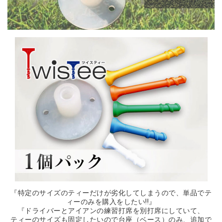
『特定のサイズのティーだけが劣化してしまうので、単品でテ
ィーのみを購入をしたい!!』
『ドライバーとアイアンの練習打席を別打席にしていて、
ティーのサイズも固定したいので台座（ベース）のみ、追加で