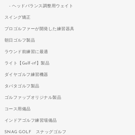
ヘッドバランス調整用ウェイト
スイング矯正
プロゴルファーが開発した練習器具
朝日ゴルフ製品
ラウンド前練習に最適
ライト【Golf-it!】製品
ダイヤゴルフ練習機器
タバタゴルフ製品
ゴルファップオリジナル製品
コース用備品
インドアゴルフ練習場備品
SNAG GOLF スナッグゴルフ