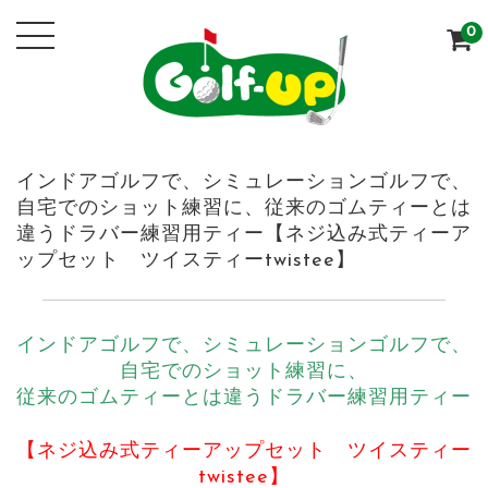
0
インドアゴルフで、シミュレーションゴルフで、
自宅でのショット練習に、従来のゴムティーとは
違うドラバー練習用ティー【ネジ込み式ティーア
ップセット ツイスティーtwistee】
インドアゴルフで、シミュレーションゴルフで、
自宅でのショット練習に、
従来のゴムティーとは違うドラバー練習用ティー
【ネジ込み式ティーアップセット ツイスティー
twistee】