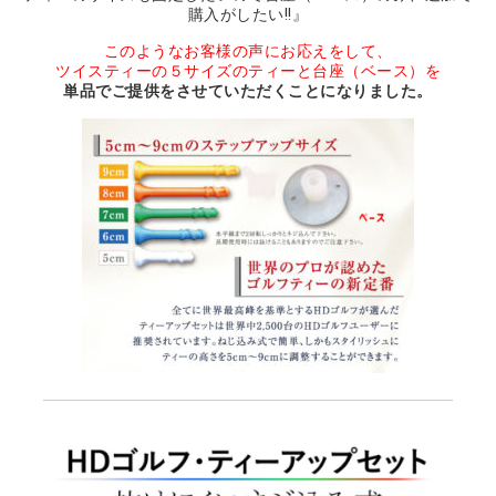
購入がしたい!!』
このようなお客様の声にお応えをして、
ツイスティーの５サイズのティーと台座（ベース）を
単品でご提供をさせていただくことになりました。