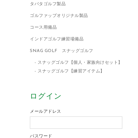
タバタゴルフ製品
ゴルファップオリジナル製品
コース用備品
インドアゴルフ練習場備品
SNAG GOLF スナッグゴルフ
スナッグゴルフ【個人・家族向けセット】
スナッグゴルフ【練習アイテム】
ログイン
メールアドレス
パスワード