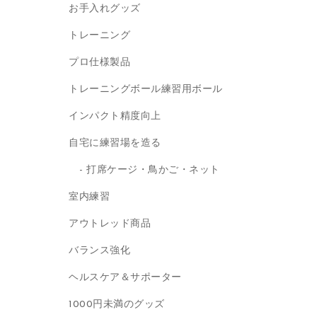
お手入れグッズ
トレーニング
プロ仕様製品
トレーニングボール練習用ボール
インパクト精度向上
自宅に練習場を造る
打席ケージ・鳥かご・ネット
室内練習
アウトレッド商品
バランス強化
ヘルスケア＆サポーター
1000円未満のグッズ