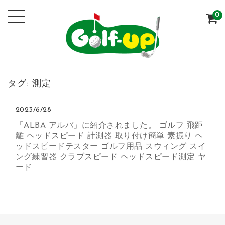
0
タグ:
測定
2023/6/28
「ALBA アルバ」に紹介されました。 ゴルフ 飛距
離 ヘッドスピード 計測器 取り付け簡単 素振り ヘ
ッドスピードテスター ゴルフ用品 スウィング スイ
ング練習器 クラブスピード ヘッドスピード測定 ヤ
ード