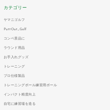
カテゴリー
ヤマニゴルフ
PuttOut_Golf
コンペ景品に
ラウンド用品
お手入れグッズ
トレーニング
プロ仕様製品
トレーニングボール練習用ボール
インパクト精度向上
自宅に練習場を造る