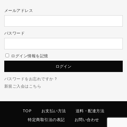
メールアドレス
パスワード
ログイン情報を記憶
パスワードをお忘れですか ?
新規ご入会はこちら
TOP
お支払い方法
送料・配達方法
特定商取引法の表記
お問い合わせ