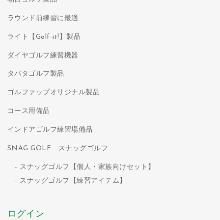
ラウンド前練習に最適
ライト【Golf-it!】製品
ダイヤゴルフ練習機器
タバタゴルフ製品
ゴルファップオリジナル製品
コース用備品
インドアゴルフ練習場備品
SNAG GOLF スナッグゴルフ
スナッグゴルフ【個人・家族向けセット】
スナッグゴルフ【練習アイテム】
ログイン