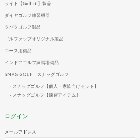
ライト【Golf-it!】製品
ダイヤゴルフ練習機器
タバタゴルフ製品
ゴルファップオリジナル製品
コース用備品
インドアゴルフ練習場備品
SNAG GOLF スナッグゴルフ
スナッグゴルフ【個人・家族向けセット】
スナッグゴルフ【練習アイテム】
ログイン
メールアドレス