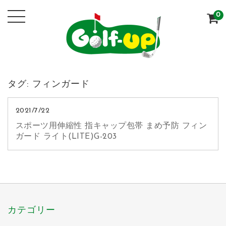
0
タグ:
フィンガード
2021/7/22
スポーツ用伸縮性 指キャップ包帯 まめ予防 フィン
ガード ライト(LITE)G-203
カテゴリー