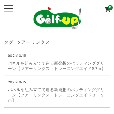
0
タグ:
ツアーリンクス
2021/10/15
パネルを組み立てて造る新発想のパッティンググリ
ーン【ツアーリンクス・トレーニングエイド2.7ｍ】
2021/10/15
パネルを組み立てて造る新発想のパッティンググリ
ーン【ツアーリンクス・トレーニングエイド３．９
ｍ】