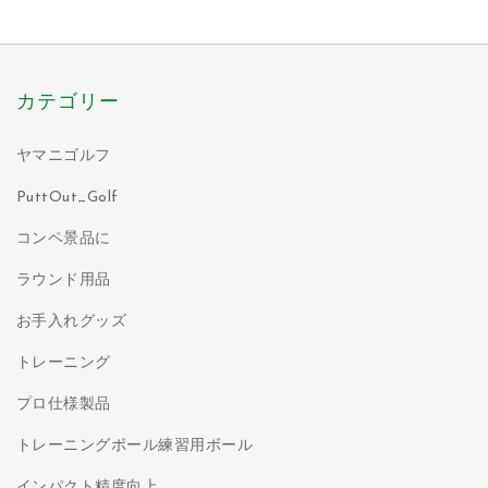
カテゴリー
ヤマニゴルフ
PuttOut_Golf
コンペ景品に
ラウンド用品
お手入れグッズ
トレーニング
プロ仕様製品
トレーニングボール練習用ボール
インパクト精度向上