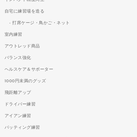
自宅に練習場を造る
打席ケージ・鳥かご・ネット
室内練習
アウトレッド商品
バランス強化
ヘルスケア＆サポーター
1000円未満のグッズ
飛距離アップ
ドライバー練習
アイアン練習
パッティング練習