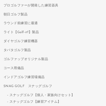
プロゴルファーが開発した練習器具
朝日ゴルフ製品
ラウンド前練習に最適
ライト【Golf-it!】製品
ダイヤゴルフ練習機器
タバタゴルフ製品
ゴルファップオリジナル製品
コース用備品
インドアゴルフ練習場備品
SNAG GOLF スナッグゴルフ
スナッグゴルフ【個人・家族向けセット】
スナッグゴルフ【練習アイテム】