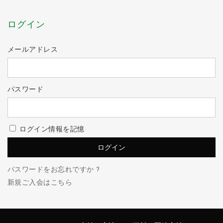
ログイン
メールアドレス
パスワード
ログイン情報を記憶
パスワードをお忘れですか ?
新規ご入会はこちら