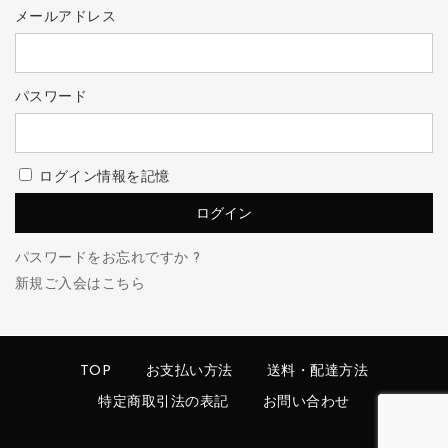
メールアドレス
パスワード
ログイン情報を記憶
パスワードをお忘れですか ?
新規ご入会はこちら
TOP
お支払い方法
送料・配達方法
特定商取引法の表記
お問い合わせ