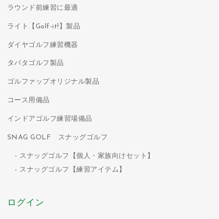
ラウンド前練習に最適
ライト【Golf-it!】製品
ダイヤゴルフ練習機器
タバタゴルフ製品
ゴルファップオリジナル製品
コース用備品
インドアゴルフ練習場備品
SNAG GOLF スナッグゴルフ
スナッグゴルフ【個人・家族向けセット】
スナッグゴルフ【練習アイテム】
ログイン