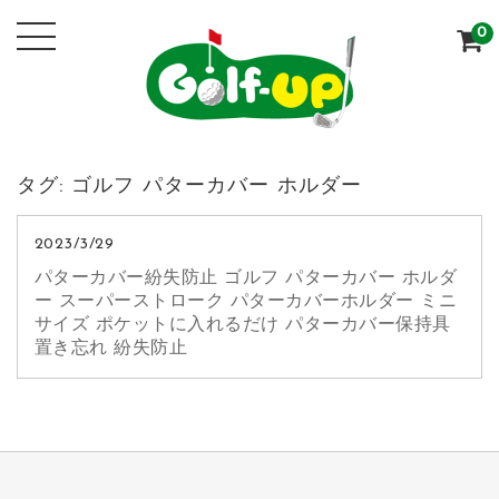
0
タグ:
ゴルフ パターカバー ホルダー
2023/3/29
パターカバー紛失防止 ゴルフ パターカバー ホルダ
ー スーパーストローク パターカバーホルダー ミニ
サイズ ポケットに入れるだけ パターカバー保持具
置き忘れ 紛失防止