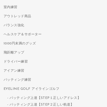
室内練習
アウトレッド商品
バランス強化
ヘルスケア＆サポーター
1000円未満のグッズ
飛距離アップ
ドライバー練習
アイアン練習
パッティング練習
EYELINE GOLF アイラインゴルフ
パッティング上達【STEP１正しいアドレス】
パッティング上達【STEP２正しい軌道】