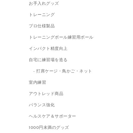
お手入れグッズ
トレーニング
プロ仕様製品
トレーニングボール練習用ボール
インパクト精度向上
自宅に練習場を造る
打席ケージ・鳥かご・ネット
室内練習
アウトレッド商品
バランス強化
ヘルスケア＆サポーター
1000円未満のグッズ