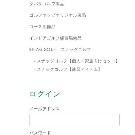
タバタゴルフ製品
ゴルファップオリジナル製品
コース用備品
インドアゴルフ練習場備品
SNAG GOLF スナッグゴルフ
スナッグゴルフ【個人・家族向けセット】
スナッグゴルフ【練習アイテム】
ログイン
メールアドレス
パスワード