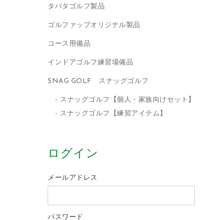
タバタゴルフ製品
ゴルファップオリジナル製品
コース用備品
インドアゴルフ練習場備品
SNAG GOLF スナッグゴルフ
スナッグゴルフ【個人・家族向けセット】
スナッグゴルフ【練習アイテム】
ログイン
メールアドレス
パスワード