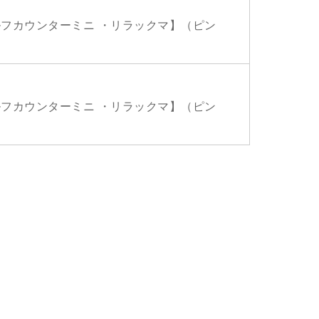
ルフカウンターミニ ・リラックマ】（ピン
ルフカウンターミニ ・リラックマ】（ピン