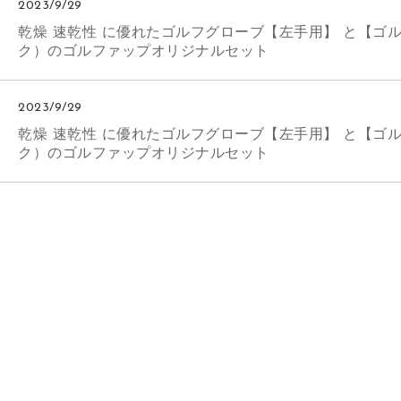
2023/9/29
乾燥 速乾性 に優れたゴルフグローブ【左手用】 と【ゴ
ク）のゴルファップオリジナルセット
2023/9/29
乾燥 速乾性 に優れたゴルフグローブ【左手用】 と【ゴ
ク）のゴルファップオリジナルセット