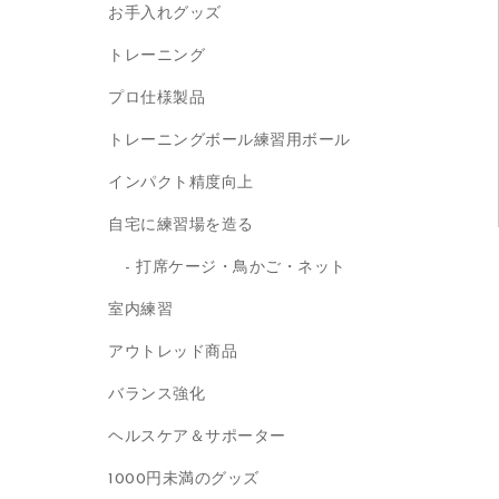
お手入れグッズ
トレーニング
プロ仕様製品
トレーニングボール練習用ボール
インパクト精度向上
自宅に練習場を造る
打席ケージ・鳥かご・ネット
室内練習
アウトレッド商品
バランス強化
ヘルスケア＆サポーター
1000円未満のグッズ