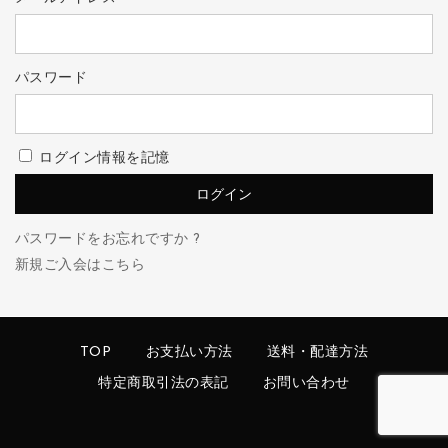
パスワード
ログイン情報を記憶
パスワードをお忘れですか ?
新規ご入会はこちら
TOP
お支払い方法
送料・配達方法
特定商取引法の表記
お問い合わせ