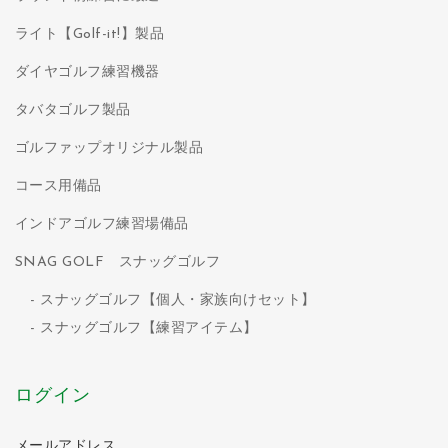
ライト【Golf-it!】製品
ダイヤゴルフ練習機器
タバタゴルフ製品
ゴルファップオリジナル製品
コース用備品
インドアゴルフ練習場備品
SNAG GOLF スナッグゴルフ
スナッグゴルフ【個人・家族向けセット】
スナッグゴルフ【練習アイテム】
ログイン
メールアドレス