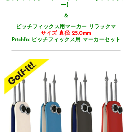
ー】
＆
ピッチフィックス用マーカー リラックマ
サイズ 直径 25.0mm
Pitchfix ピッチフィックス用 マーカーセット