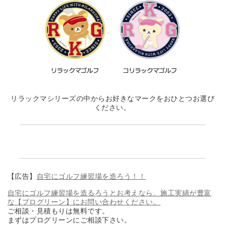
リラックマシリーズの中からお好きなマークをおひとつお選び
ください。
【広告】
自宅にゴルフ練習場を造ろう！！
自宅にゴルフ練習場を造るろうとお考えなら、施工実績が豊富
な【プログリーン】にお問い合わせください。
ご相談・見積もりは無料です。
まずはプログリーンにご相談下さい。