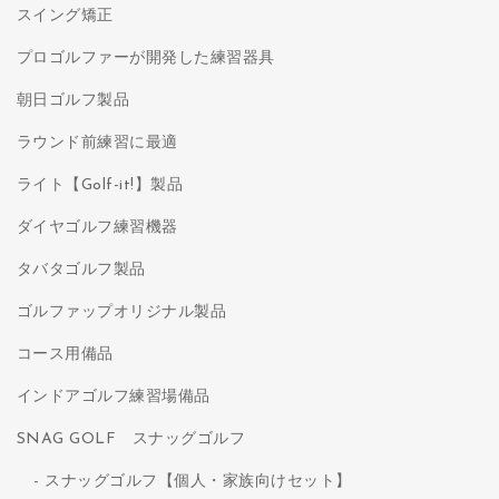
スイング矯正
プロゴルファーが開発した練習器具
朝日ゴルフ製品
ラウンド前練習に最適
ライト【Golf-it!】製品
ダイヤゴルフ練習機器
タバタゴルフ製品
ゴルファップオリジナル製品
コース用備品
インドアゴルフ練習場備品
SNAG GOLF スナッグゴルフ
スナッグゴルフ【個人・家族向けセット】