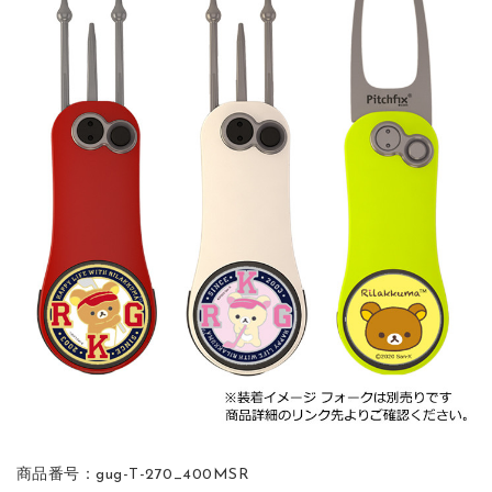
商品番号：gug-T-270_400MSR