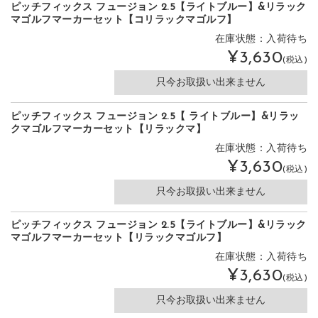
ピッチフィックス フュージョン 2.5【ライトブルー】&リラック
マゴルフマーカーセット【コリラックマゴルフ】
在庫状態：入荷待ち
¥3,630
(税込)
只今お取扱い出来ません
ピッチフィックス フュージョン 2.5【 ライトブルー】&リラッ
クマゴルフマーカーセット【リラックマ】
在庫状態：入荷待ち
¥3,630
(税込)
只今お取扱い出来ません
ピッチフィックス フュージョン 2.5【ライトブルー】&リラック
マゴルフマーカーセット【リラックマゴルフ】
在庫状態：入荷待ち
¥3,630
(税込)
只今お取扱い出来ません