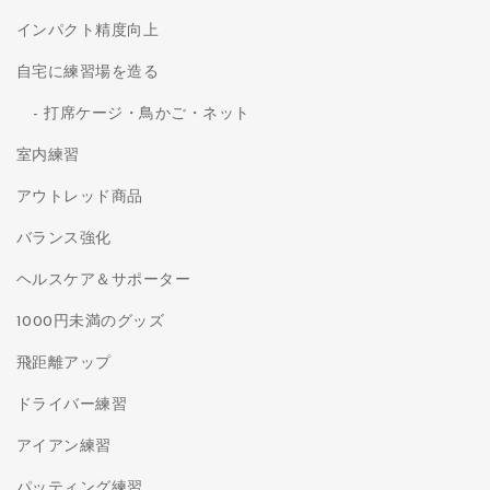
インパクト精度向上
自宅に練習場を造る
打席ケージ・鳥かご・ネット
室内練習
アウトレッド商品
バランス強化
ヘルスケア＆サポーター
1000円未満のグッズ
飛距離アップ
ドライバー練習
アイアン練習
パッティング練習