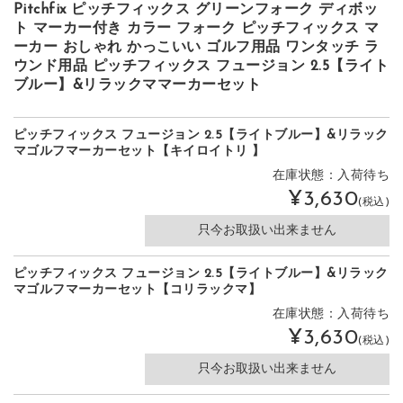
Pitchfix ピッチフィックス グリーンフォーク ディボッ
ト マーカー付き カラー フォーク ピッチフィックス マ
ーカー おしゃれ かっこいい ゴルフ用品 ワンタッチ ラ
ウンド用品 ピッチフィックス フュージョン 2.5【ライト
ブルー】&リラックママーカーセット
ピッチフィックス フュージョン 2.5【ライトブルー】&リラック
マゴルフマーカーセット【キイロイトリ 】
在庫状態：入荷待ち
¥3,630
(税込)
只今お取扱い出来ません
ピッチフィックス フュージョン 2.5【ライトブルー】&リラック
マゴルフマーカーセット【コリラックマ】
在庫状態：入荷待ち
¥3,630
(税込)
只今お取扱い出来ません