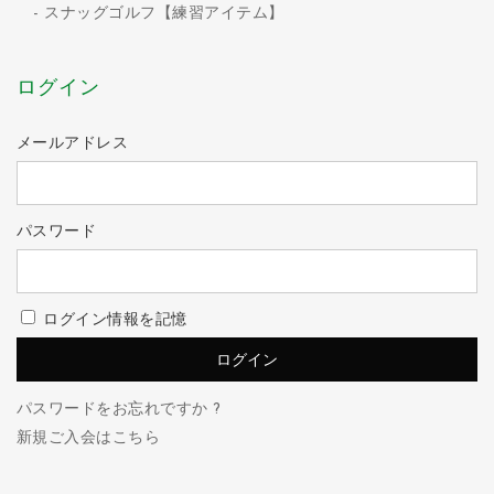
スナッグゴルフ【練習アイテム】
ログイン
メールアドレス
パスワード
ログイン情報を記憶
パスワードをお忘れですか ?
新規ご入会はこちら