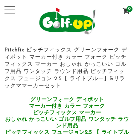
0
Pitchfix ピッチフィックス グリーンフォーク デ
ィボット マーカー付き カラー フォーク ピッチ
フィックス マーカー おしゃれ かっこいい ゴル
フ用品 ワンタッチ ラウンド用品 ピッチフィッ
クス フュージョン 2.5【 ライトブルー】&リラ
ックママーカーセット
グリーンフォーク ディボット
マーカー付き カラー フォーク
ピッチフィックス マーカー
おしゃれ かっこいい ゴルフ用品 ワンタッチ ラウ
ンド用品
ピッチフィックス フュージョン2.5 【 ライトブル