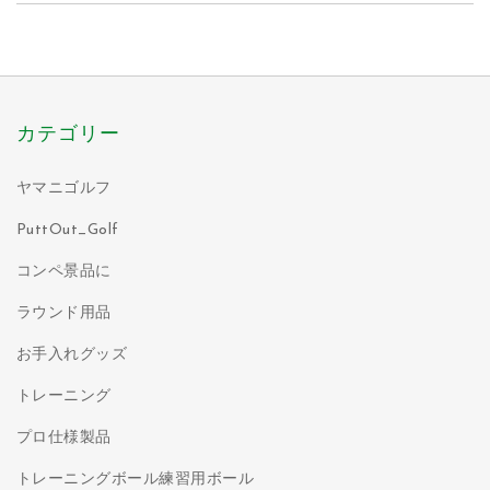
カテゴリー
ヤマニゴルフ
PuttOut_Golf
コンペ景品に
ラウンド用品
お手入れグッズ
トレーニング
プロ仕様製品
トレーニングボール練習用ボール