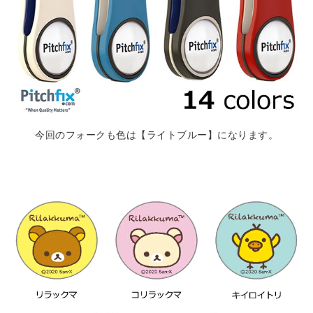
今回のフォークも色は【ライトブルー】になります。