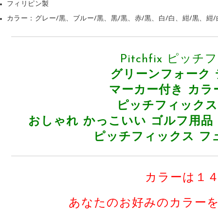
フィリピン製
カラー：グレー/黒、ブルー/黒、黒/黒、赤/黒、白/白、紺/黒、紺/
Pitchfix ピッ
グリーンフォーク
マーカー付き カラ
ピッチフィックス
おしゃれ かっこいい ゴルフ用品
ピッチフィックス フュ
カラーは１
あなたのお好みのカラー