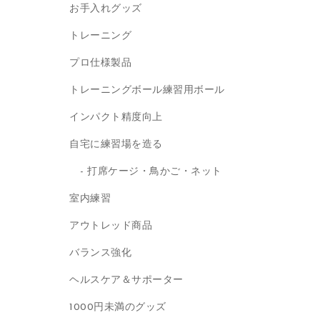
お手入れグッズ
トレーニング
プロ仕様製品
トレーニングボール練習用ボール
インパクト精度向上
自宅に練習場を造る
打席ケージ・鳥かご・ネット
室内練習
アウトレッド商品
バランス強化
ヘルスケア＆サポーター
1000円未満のグッズ