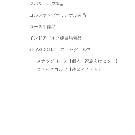
タバタゴルフ製品
ゴルファップオリジナル製品
コース用備品
インドアゴルフ練習場備品
SNAG GOLF スナッグゴルフ
スナッグゴルフ【個人・家族向けセット】
スナッグゴルフ【練習アイテム】
メールアドレス
パスワード