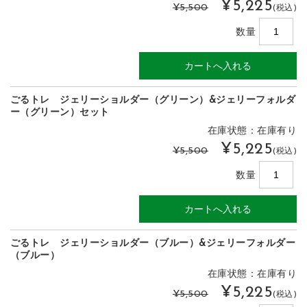
¥5,225
¥5,500
(税込)
数量
ごるトレ ジェリーショルダー（グリーン）&ジェリーフォルダ
ー（グリーン）セット
在庫状態：在庫有り
¥5,225
¥5,500
(税込)
数量
ごるトレ ジェリーショルダー（ブルー）&ジェリーフォルダー
（ブルー）
在庫状態：在庫有り
¥5,225
¥5,500
(税込)