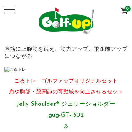
0
胸筋に上腕筋を鍛え、筋力アップ、飛距離アップ
につながる
ごるトレ ゴルファップオリジナルセット
肩や胸部・股関節の可動域を向上させるセット
Jelly Shoulder® ジェリーショルダー
gug-GT-1502
＆