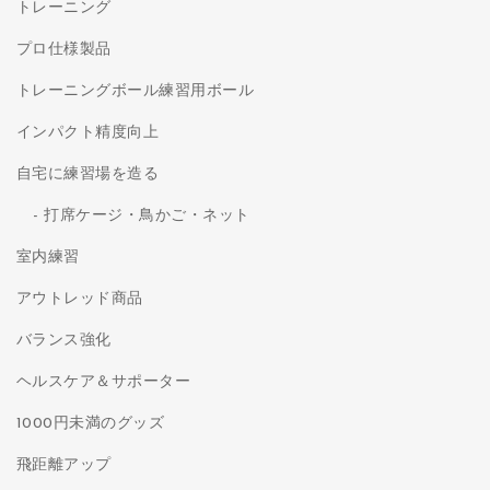
トレーニング
プロ仕様製品
トレーニングボール練習用ボール
インパクト精度向上
自宅に練習場を造る
打席ケージ・鳥かご・ネット
室内練習
アウトレッド商品
バランス強化
ヘルスケア＆サポーター
1000円未満のグッズ
飛距離アップ