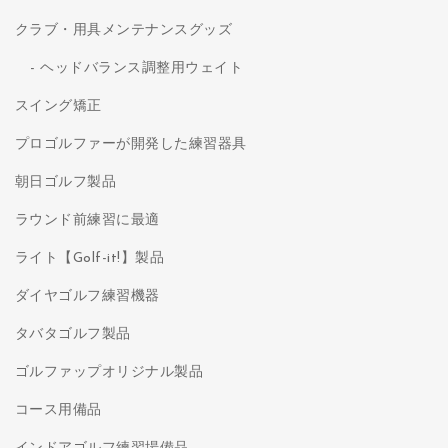
クラブ・用具メンテナンスグッズ
ヘッドバランス調整用ウェイト
スイング矯正
プロゴルファーが開発した練習器具
朝日ゴルフ製品
ラウンド前練習に最適
ライト【Golf-it!】製品
ダイヤゴルフ練習機器
タバタゴルフ製品
ゴルファップオリジナル製品
コース用備品