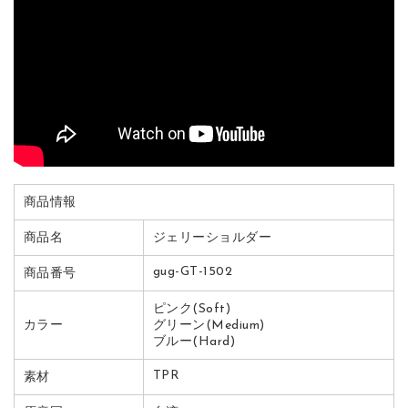
商品情報
商品名
ジェリーショルダー
gug-GT-1502
商品番号
ピンク(Soft)
カラー
グリーン(Medium)
ブルー(Hard)
TPR
素材