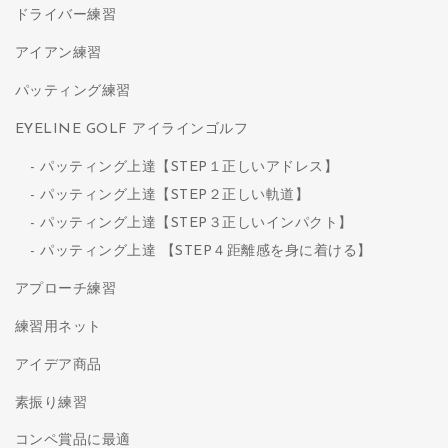
ドライバー練習
アイアン練習
パッティング練習
EYELINE GOLF アイラインゴルフ
パッティング上達【STEP１正しいアドレス】
パッティング上達【STEP２正しい軌道】
パッティング上達【STEP３正しいインパクト】
パッティング上達 【STEP４距離感を身に着ける】
アプローチ練習
練習用ネット
アイデア商品
素振り練習
コンペ賞品に最適