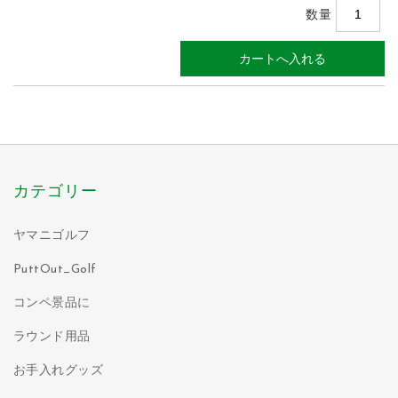
数量
カテゴリー
ヤマニゴルフ
PuttOut_Golf
コンペ景品に
ラウンド用品
お手入れグッズ