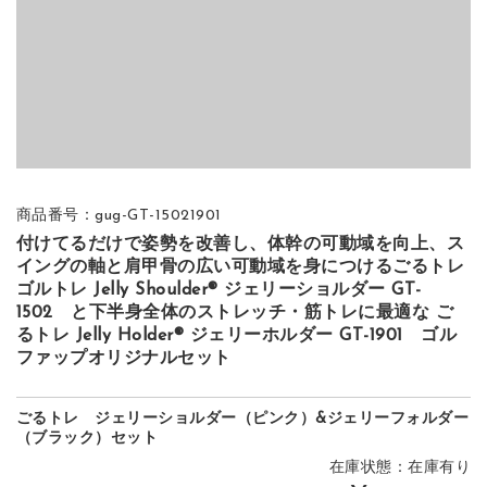
商品番号：gug-GT-15021901
付けてるだけで姿勢を改善し、体幹の可動域を向上、ス
イングの軸と肩甲骨の広い可動域を身につけるごるトレ
ゴルトレ Jelly Shoulder® ジェリーショルダー GT-
1502 と下半身全体のストレッチ・筋トレに最適な ご
るトレ Jelly Holder® ジェリーホルダー GT-1901 ゴル
ファップオリジナルセット
ごるトレ ジェリーショルダー（ピンク）&ジェリーフォルダー
（ブラック）セット
在庫状態：在庫有り