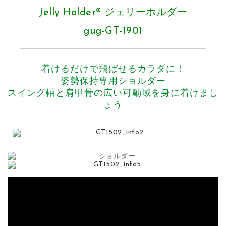
Jelly Holder®
ジェリーホルダー
gug-GT-1901
着けるだけで飛ばせるカラダに！
姿勢保持専用ショルダー
スイング軸と肩甲骨の広い可動域を身に着けまし
ょう