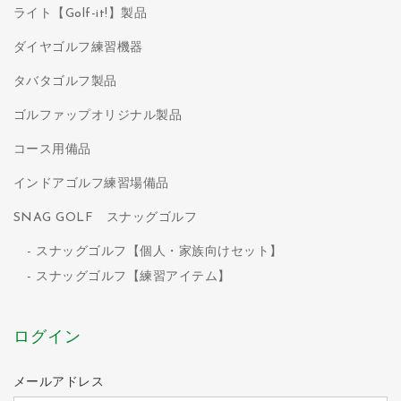
ライト【Golf-it!】製品
ダイヤゴルフ練習機器
タバタゴルフ製品
ゴルファップオリジナル製品
コース用備品
インドアゴルフ練習場備品
SNAG GOLF スナッグゴルフ
スナッグゴルフ【個人・家族向けセット】
スナッグゴルフ【練習アイテム】
ログイン
メールアドレス