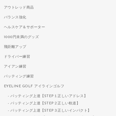
アウトレッド商品
バランス強化
ヘルスケア＆サポーター
1000円未満のグッズ
飛距離アップ
ドライバー練習
アイアン練習
パッティング練習
EYELINE GOLF アイラインゴルフ
パッティング上達【STEP１正しいアドレス】
パッティング上達【STEP２正しい軌道】
パッティング上達【STEP３正しいインパクト】