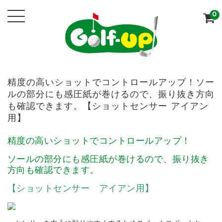
0
精度の高いショットでコントロールアップ！ソー
ルの部分にも感圧紙が巻けるので、振り抜き方向
も確認できます。【ショットセンサー アイアン
用】
精度の高いショットでコントロールアップ！
ソールの部分にも感圧紙が巻けるので、振り抜き
方向も確認できます。
【ショットセンサー アイアン用】