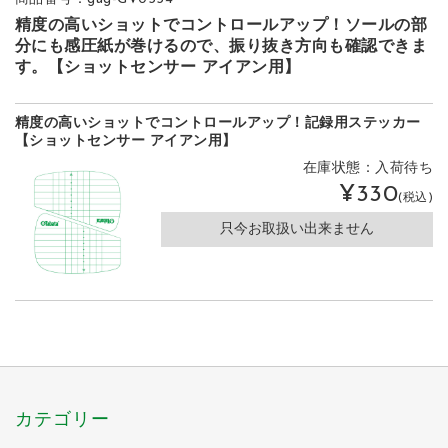
精度の高いショットでコントロールアップ！ソールの部
分にも感圧紙が巻けるので、振り抜き方向も確認できま
す。【ショットセンサー アイアン用】
精度の高いショットでコントロールアップ！記録用ステッカー
【ショットセンサー アイアン用】
在庫状態：入荷待ち
¥330
(税込)
只今お取扱い出来ません
カテゴリー