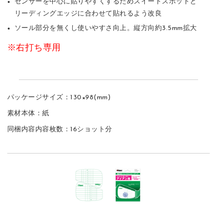
センサーを中心に貼りやすくするためスイートスポットと
リーディングエッジに合わせて貼れるよう改良
ソール部分を無くし使いやすさ向上。縦方向約3.5mm拡大
※右打ち専用
パッケージサイズ：130×98(mm)
素材本体：紙
同梱内容内容枚数：16ショット分