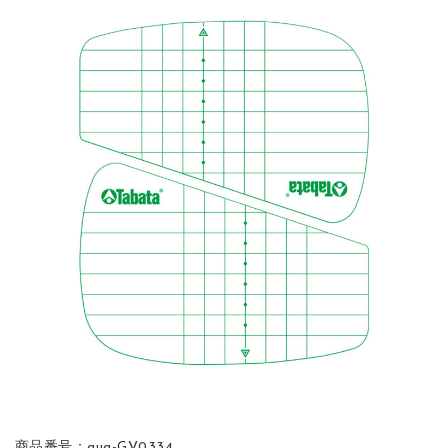
商品番号：gug-GV0334