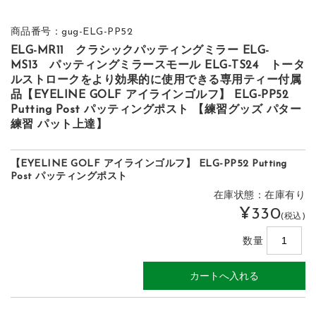
商品番号：gug-ELG-PP52
ELG-MR11 クラシックパッティングミラー ELG-
MS13 パッティングミラースモール ELG-TS24 トータ
ルストロークをより効果的に使用できる専用ティー付属
品【EYELINE GOLF アイラインゴルフ】 ELG-PP52
Putting Post パッティングポスト 【練習グッズ パター
練習 パット上達】
【EYELINE GOLF アイラインゴルフ】 ELG-PP52 Putting
Post パッティングポスト
在庫状態：在庫有り
¥330
(税込)
数量