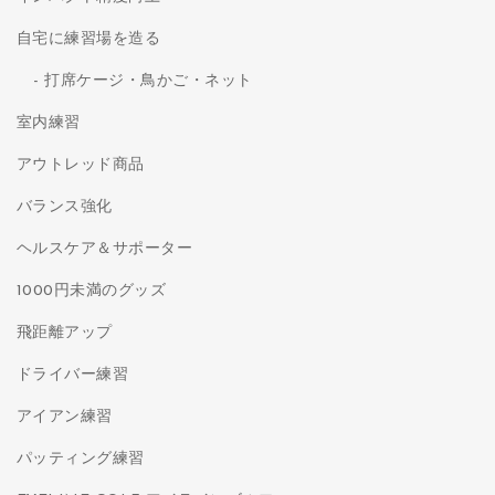
自宅に練習場を造る
打席ケージ・鳥かご・ネット
室内練習
アウトレッド商品
バランス強化
ヘルスケア＆サポーター
1000円未満のグッズ
飛距離アップ
ドライバー練習
アイアン練習
パッティング練習