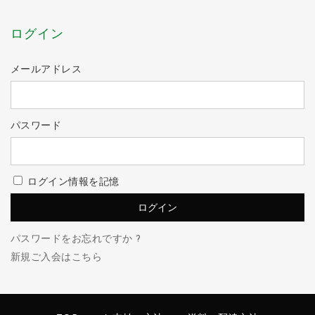
ログイン
メールアドレス
パスワード
ログイン情報を記憶
パスワードをお忘れですか ?
新規ご入会はこちら