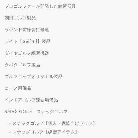
プロゴルファーが開発した練習器具
朝日ゴルフ製品
ラウンド前練習に最適
ライト【Golf-it!】製品
ダイヤゴルフ練習機器
タバタゴルフ製品
ゴルファップオリジナル製品
コース用備品
インドアゴルフ練習場備品
SNAG GOLF スナッグゴルフ
スナッグゴルフ【個人・家族向けセット】
スナッグゴルフ【練習アイテム】