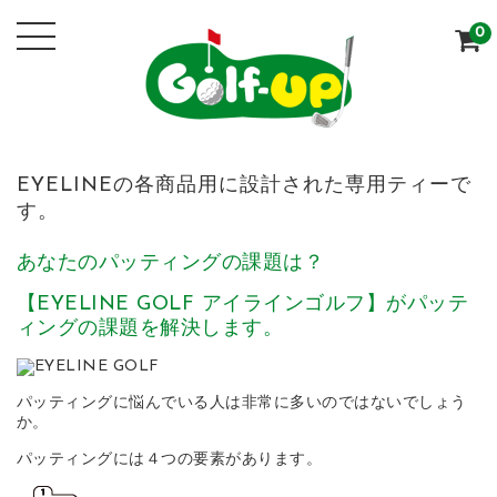
0
EYELINEの各商品用に設計された専用ティーで
す。
あなたのパッティングの課題は？
【EYELINE GOLF アイラインゴルフ】がパッテ
ィングの課題を解決します。
パッティングに悩んでいる人は非常に多いのではないでしょう
か。
パッティングには４つの要素があります。