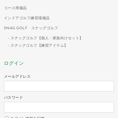
コース用備品
インドアゴルフ練習場備品
SNAG GOLF スナッグゴルフ
スナッグゴルフ【個人・家族向けセット】
スナッグゴルフ【練習アイテム】
ログイン
メールアドレス
パスワード