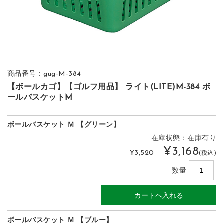
商品番号：gug-M-384
【ボールカゴ】【ゴルフ用品】 ライト(LITE)M-384 ボ
ールバスケットM
ボールバスケット Ｍ 【グリーン】
在庫状態：在庫有り
¥3,168
¥3,520
(税込)
数量
ボールバスケット Ｍ 【ブルー】