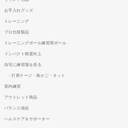
お手入れグッズ
トレーニング
プロ仕様製品
トレーニングボール練習用ボール
インパクト精度向上
自宅に練習場を造る
打席ケージ・鳥かご・ネット
室内練習
アウトレッド商品
バランス強化
ヘルスケア＆サポーター