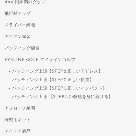
1000円未満のグッズ
飛距離アップ
ドライバー練習
アイアン練習
パッティング練習
EYELINE GOLF アイラインゴルフ
パッティング上達【STEP１正しいアドレス】
パッティング上達【STEP２正しい軌道】
パッティング上達【STEP３正しいインパクト】
パッティング上達 【STEP４距離感を身に着ける】
アプローチ練習
練習用ネット
アイデア商品